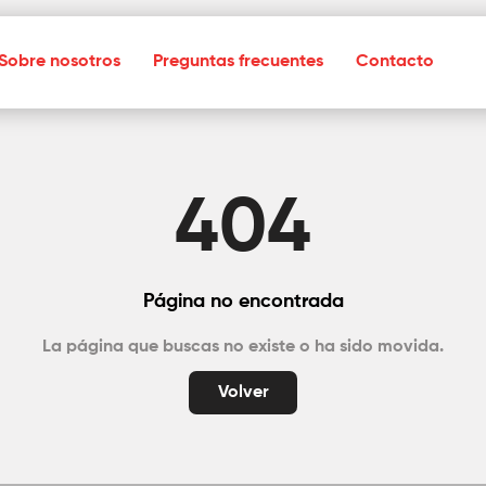
Sobre nosotros
Preguntas frecuentes
Contacto
404
Página no encontrada
La página que buscas no existe o ha sido movida.
Volver