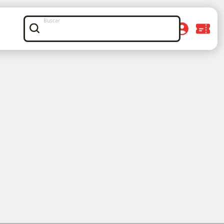
Buscar