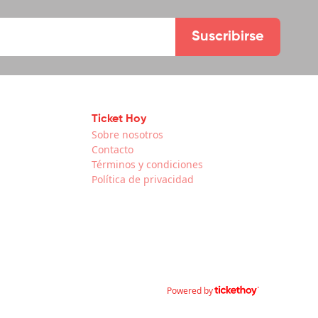
Suscribirse
Ticket Hoy
Sobre nosotros
Contacto
Términos y condiciones
Política de privacidad
Powered by