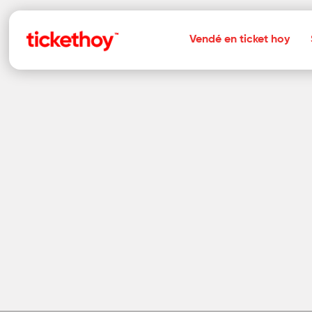
Vendé en ticket hoy