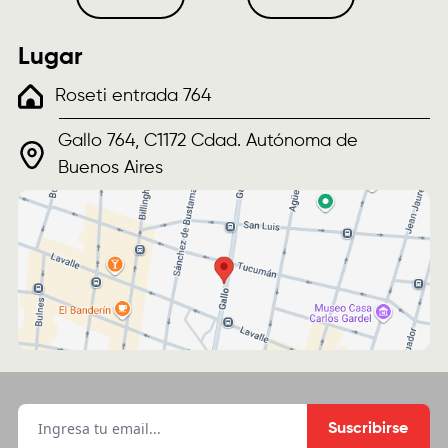
Lugar
Roseti entrada 764
Gallo 764, C1172 Cdad. Autónoma de
Buenos Aires
Suscribirse