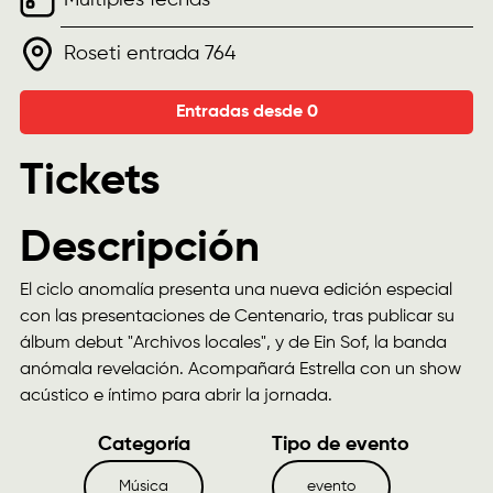
Roseti entrada 764
Entradas desde 0
Tickets
Descripción
El ciclo anomalía presenta una nueva edición especial
con las presentaciones de Centenario, tras publicar su
álbum debut "Archivos locales", y de Ein Sof, la banda
anómala revelación. Acompañará Estrella con un show
acústico e íntimo para abrir la jornada.
Categoría
Tipo de evento
Música
evento