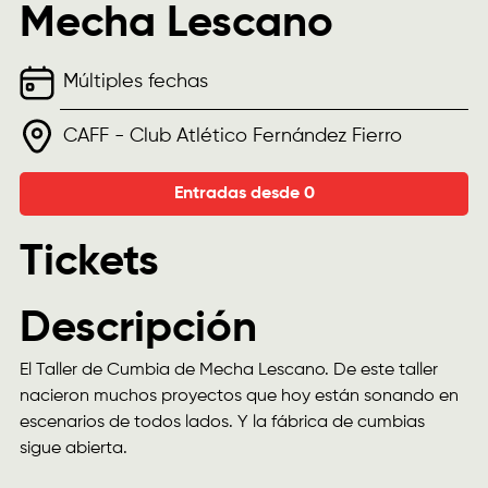
Mecha Lescano
Múltiples fechas
CAFF - Club Atlético Fernández Fierro
Entradas desde 0
Tickets
Descripción
El Taller de Cumbia de Mecha Lescano. De este taller
nacieron muchos proyectos que hoy están sonando en
escenarios de todos lados. Y la fábrica de cumbias
sigue abierta.