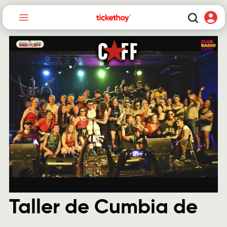
Taller de Cumbia de