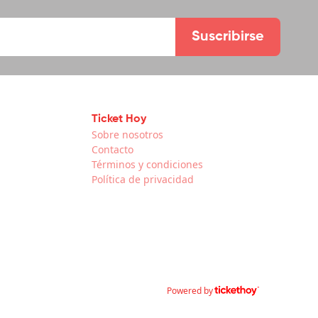
Suscribirse
Ticket Hoy
Sobre nosotros
Contacto
Términos y condiciones
Política de privacidad
Powered by