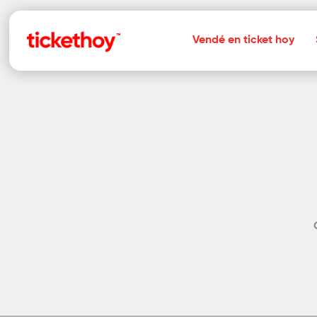
Vendé en ticket hoy