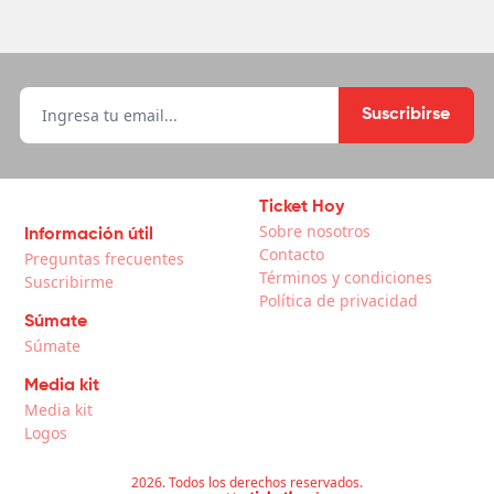
Suscribirse
Ticket Hoy
Sobre nosotros
Información útil
Contacto
Preguntas frecuentes
Términos y condiciones
Suscribirme
Política de privacidad
Súmate
Súmate
Media kit
Media kit
Logos
2026. Todos los derechos reservados.