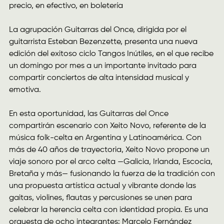
precio, en efectivo, en boletería
La agrupación Guitarras del Once, dirigida por el
guitarrista Esteban Bezenzette, presenta una nueva
edición del exitoso ciclo Tangos Inútiles, en el que recibe
un domingo por mes a un importante invitado para
compartir conciertos de alta intensidad musical y
emotiva.
En esta oportunidad, las Guitarras del Once
compartirán escenario con Xeito Novo, referente de la
música folk-celta en Argentina y Latinoamérica. Con
más de 40 años de trayectoria, Xeito Novo propone un
viaje sonoro por el arco celta —Galicia, Irlanda, Escocia,
Bretaña y más— fusionando la fuerza de la tradición con
una propuesta artística actual y vibrante donde las
gaitas, violines, flautas y percusiones se unen para
celebrar la herencia celta con identidad propia. Es una
orquesta de ocho integrantes: Marcelo Fernández