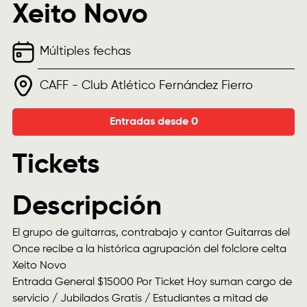
Xeito Novo
Múltiples fechas
CAFF - Club Atlético Fernández Fierro
Entradas desde 0
Tickets
Descripción
El grupo de guitarras, contrabajo y cantor Guitarras del
Once recibe a la histórica agrupación del folclore celta
Xeito Novo
Entrada General $15000 Por Ticket Hoy suman cargo de
servicio / Jubilados Gratis / Estudiantes a mitad de