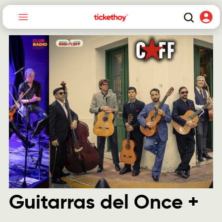
Guitarras del Once +