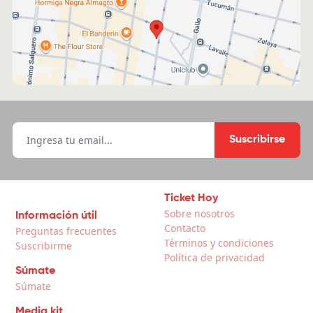
Suscribirse
Ticket Hoy
Sobre nosotros
Información útil
Contacto
Preguntas frecuentes
Términos y condiciones
Suscribirme
Política de privacidad
Súmate
Súmate
Media kit