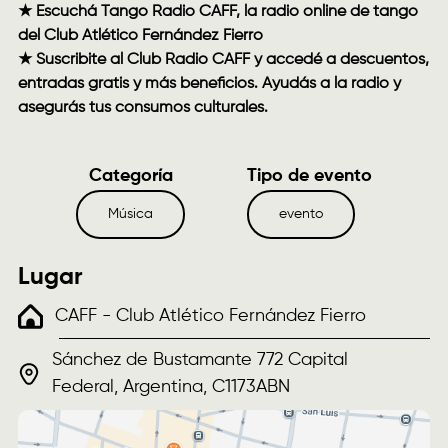
★ Escuchá
Tango Radio CAFF
, la radio online de tango
del Club Atlético Fernández Fierro
★ Suscribite al Club Radio CAFF y accedé a descuentos,
entradas gratis y más beneficios. Ayudás a la radio y
asegurás tus consumos culturales.
Categoría
Tipo de evento
Música
evento
Lugar
CAFF - Club Atlético Fernández Fierro
Sánchez de Bustamante 772 Capital
Federal, Argentina, C1173ABN