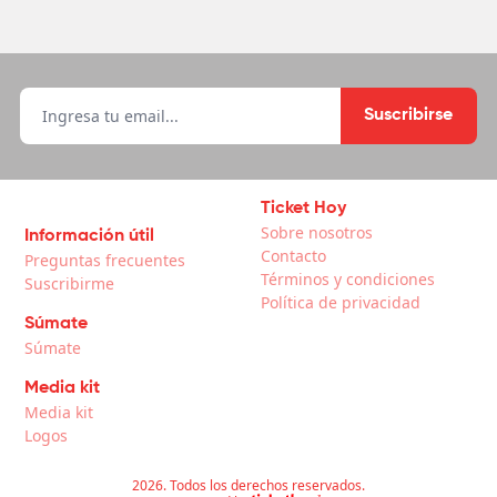
Suscribirse
Ticket Hoy
Sobre nosotros
Información útil
Contacto
Preguntas frecuentes
Términos y condiciones
Suscribirme
Política de privacidad
Súmate
Súmate
Media kit
Media kit
Logos
2026. Todos los derechos reservados.