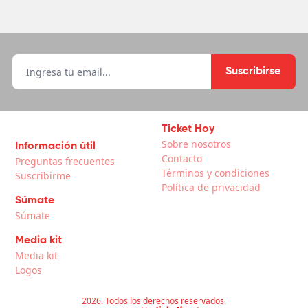
Suscribirse
Ticket Hoy
Sobre nosotros
Información útil
Contacto
Preguntas frecuentes
Términos y condiciones
Suscribirme
Política de privacidad
Súmate
Súmate
Media kit
Media kit
Logos
2026. Todos los derechos reservados.