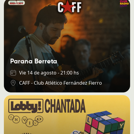
Parana Berreta
Vie 14 de agosto - 21:00 hs
CAFF - Club Atlético Fernández Fierro