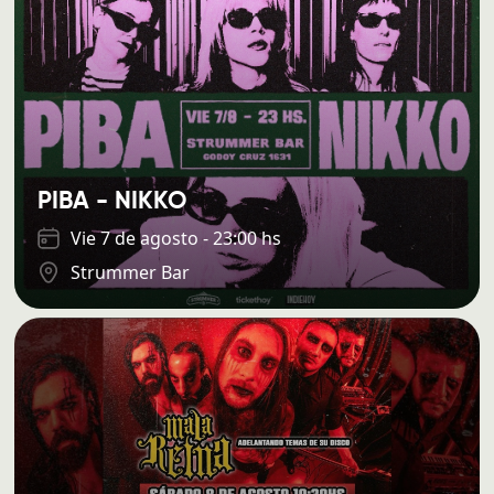
PIBA - NIKKO
Vie 7 de agosto - 23:00 hs
Strummer Bar