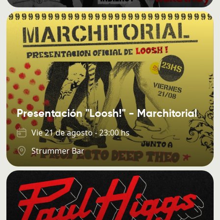
Presentación "Loosh!" - Marchitorial
Vie 21 de agosto - 23:00 hs
Strummer Bar