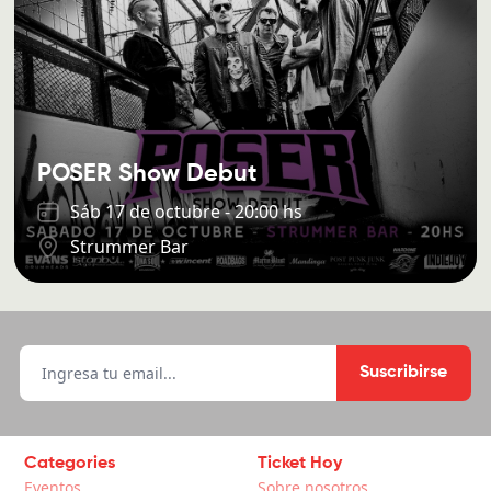
POSER Show Debut
Sáb 17 de octubre - 20:00 hs
Strummer Bar
Suscribirse
Categories
Ticket Hoy
Eventos
Sobre nosotros