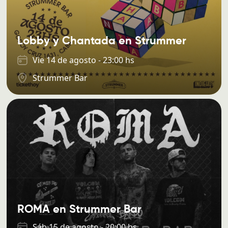
Lobby y Chantada en Strummer
Vie 14 de agosto - 23:00 hs
Strummer Bar
ROMA en Strummer Bar
Sáb 15 de agosto - 20:00 hs