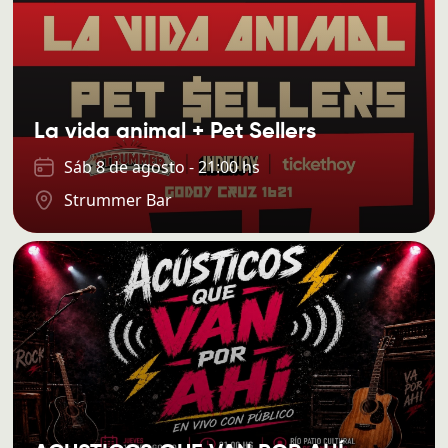
La vida animal + Pet Sellers
Sáb 8 de agosto - 21:00 hs
Strummer Bar