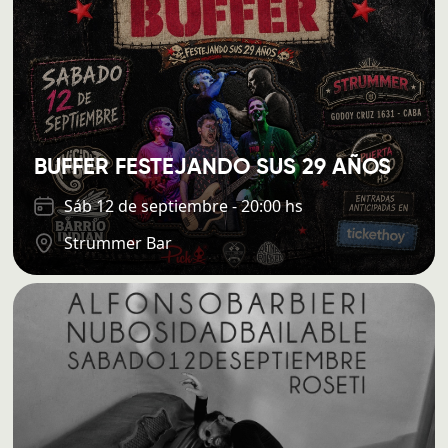
BUFFER FESTEJANDO SUS 29 AÑOS
Sáb 12 de septiembre - 20:00 hs
Strummer Bar