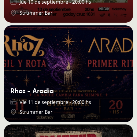
Jue 10 de septiembre - 20:00 hs
Strummer Bar
Rhoz - Aradia
Vie 11 de septiembre - 20:00 hs
Strummer Bar