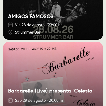
AMIGOS FAMOSOS
Vie 28 de agosto - 23:00 hs
Strummer Bar
Barbarelle (Live) presenta "Celesta"
Sáb 29 de agosto - 20:00 hs