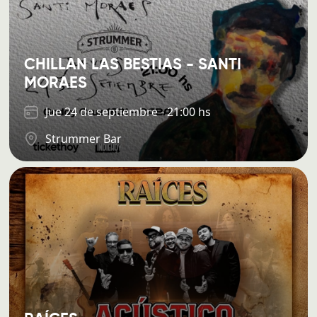
CHILLAN LAS BESTIAS - SANTI
MORAES
Jue 24 de septiembre - 21:00 hs
Strummer Bar