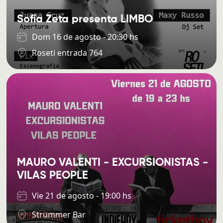
Sofía Zeta presenta LIMBO
Dom 16 de agosto - 20:30 hs
Roseti entrada 764
MAURO VALENTI - EXCURSIONISTAS -
VILAS PEOPLE
Vie 21 de agosto - 19:00 hs
Strummer Bar