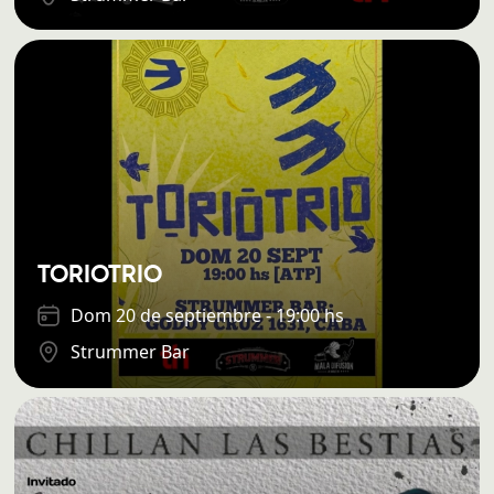
TORIOTRIO
Dom 20 de septiembre - 19:00 hs
Strummer Bar