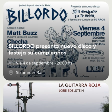
BILLORDO presenta nuevo disco y
festeja su cumpleaños
Vie 4 de septiembre - 20:00 hs
Strummer Bar