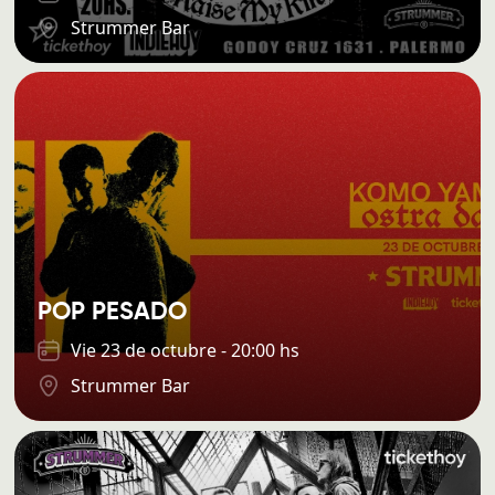
Strummer Bar
POP PESADO
Vie 23 de octubre - 20:00 hs
Strummer Bar