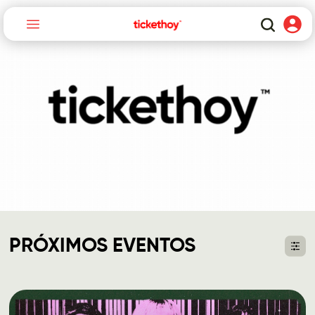
PRÓXIMOS EVENTOS