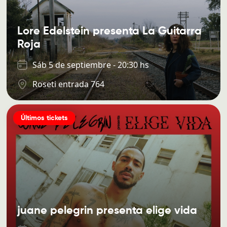
Lore Edelstein presenta La Guitarra
Roja
Sáb 5 de septiembre - 20:30 hs
Roseti entrada 764
Últimos tickets
juane pelegrin presenta elige vida