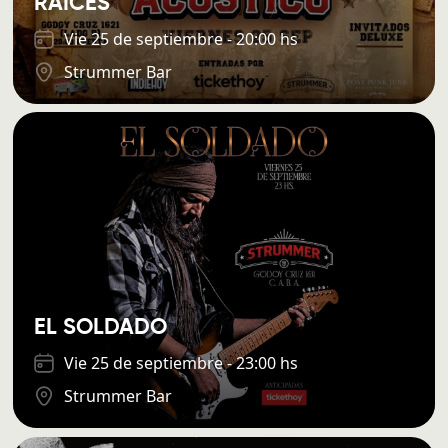
RAÍCES
Vie 25 de septiembre - 20:00 hs
Strummer Bar
EL SOLDADO
Vie 25 de septiembre - 23:00 hs
Strummer Bar