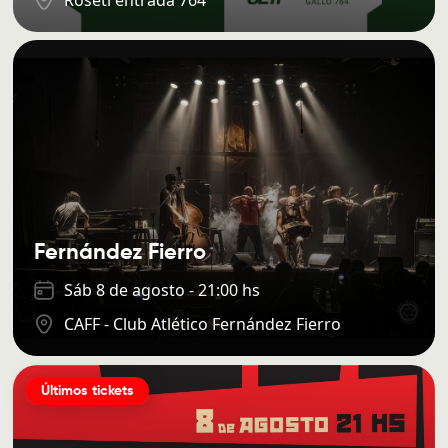
Fernández Fierro
Sáb 8 de agosto - 21:00 hs
CAFF - Club Atlético Fernández Fierro
Últimos tickets