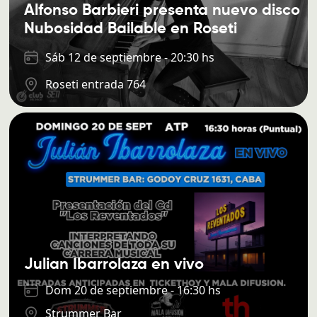
Alfonso Barbieri presenta nuevo disco
Nubosidad Bailable en Roseti
Sáb 12 de septiembre - 20:30 hs
Roseti entrada 764
Julian Ibarrolaza en vivo
Dom 20 de septiembre - 16:30 hs
Strummer Bar