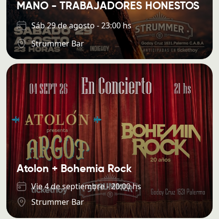
MANO - TRABAJADORES HONESTOS
Sáb 29 de agosto - 23:00 hs
Strummer Bar
Atolon + Bohemia Rock
Vie 4 de septiembre - 20:00 hs
Strummer Bar