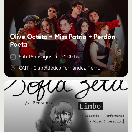
Olive Octeto + Miss Patria + Perdón
Poeta
Sáb 15 de agosto - 21:00 hs
CAFF - Club Atlético Fernández Fierro