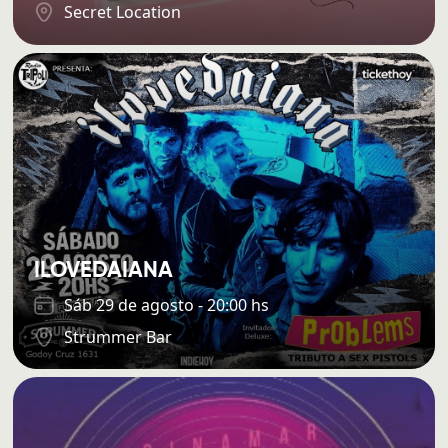
Secret Location
ILOVEDAIANA
Sáb 29 de agosto - 20:00 hs
Strummer Bar